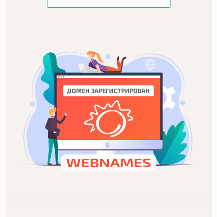
ДОМЕН ЗАРЕГИСТРИРОВАН