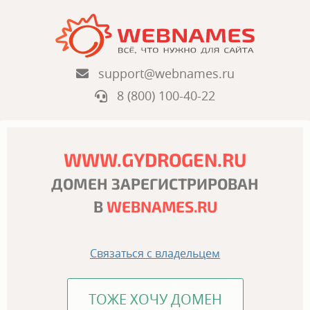
support@webnames.ru
8 (800) 100-40-22
WWW.GYDROGEN.RU
ДОМЕН ЗАРЕГИСТРИРОВАН
В
WEBNAMES.RU
Связаться с владельцем
ТОЖЕ ХОЧУ ДОМЕН